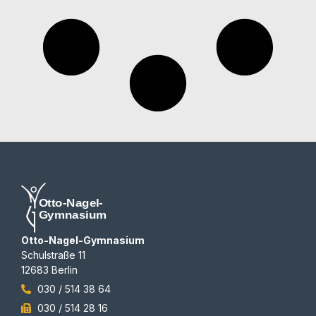
Otto-Nagel-Gymnasium
Schulstraße 11
12683 Berlin
030 / 514 38 64
030 / 514 28 16