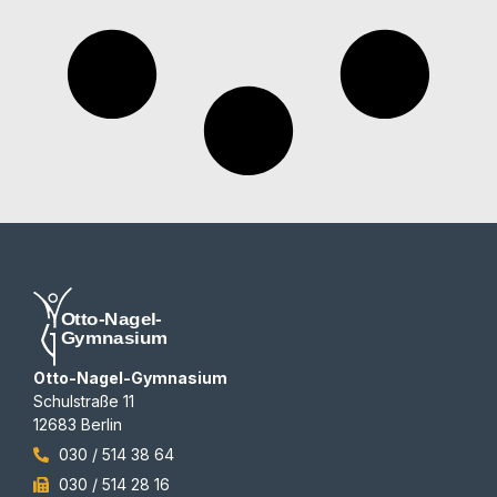
Otto-Nagel-Gymnasium
Schulstraße 11
12683 Berlin
030 / 514 38 64
030 / 514 28 16