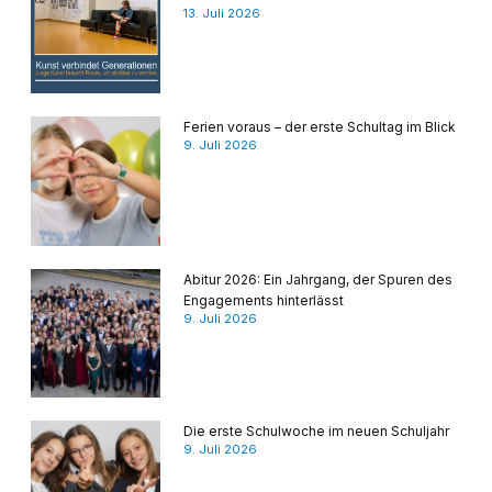
13. Juli 2026
Ferien voraus – der erste Schultag im Blick
9. Juli 2026
Abitur 2026: Ein Jahrgang, der Spuren des
Engagements hinterlässt
9. Juli 2026
Die erste Schulwoche im neuen Schuljahr
9. Juli 2026