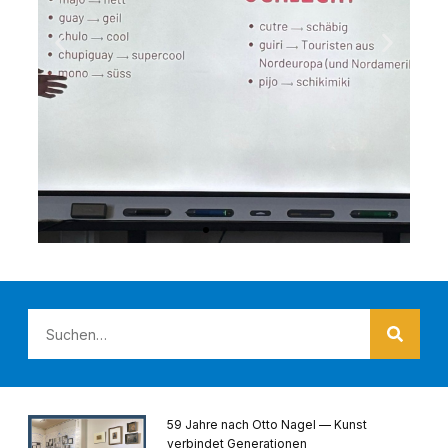
59 Jahre nach Otto Nagel — Kunst
verbindet Generationen