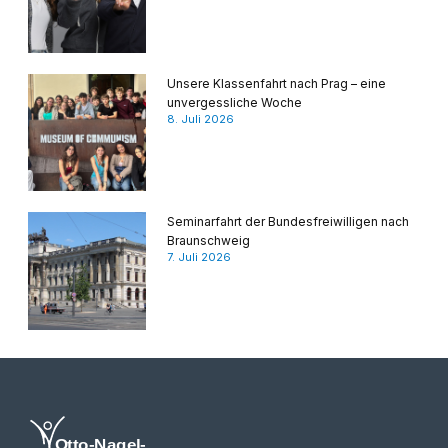
Unsere Klassenfahrt nach Prag – eine
unvergessliche Woche
8. Juli 2026
Seminarfahrt der Bundesfreiwilligen nach
Braunschweig
7. Juli 2026