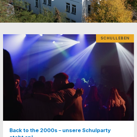
SCHULLEBEN
Back to the 2000s – unsere Schulparty