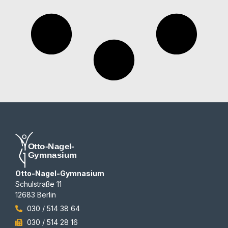
Otto-Nagel-Gymnasium
Schulstraße 11
12683 Berlin
030 / 514 38 64
030 / 514 28 16