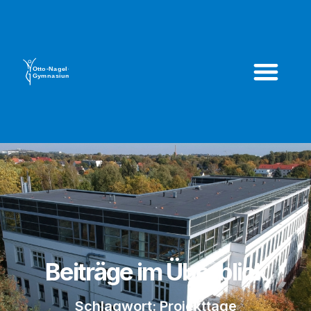
Beiträge im Überblick
Schlagwort: Projekttage