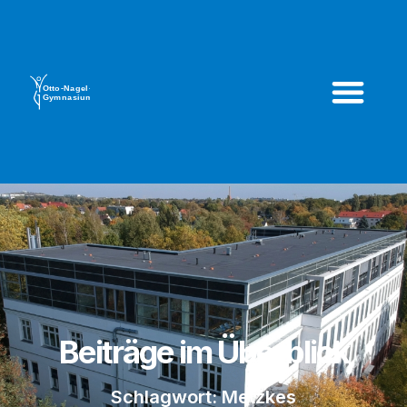
Beiträge im Überblick
Schlagwort: Metzkes