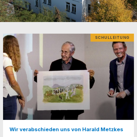
SCHULLEITUNG
Wir verabschieden uns von Harald Metzkes