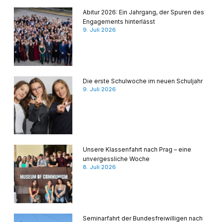
Abitur 2026: Ein Jahrgang, der Spuren des
Engagements hinterlässt
9. Juli 2026
Die erste Schulwoche im neuen Schuljahr
9. Juli 2026
Unsere Klassenfahrt nach Prag – eine
unvergessliche Woche
8. Juli 2026
Seminarfahrt der Bundesfreiwilligen nach