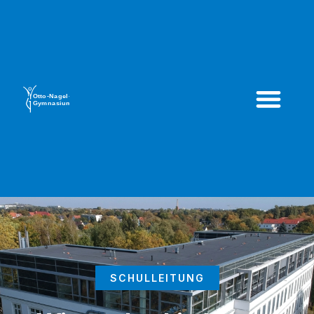
SCHULLEITUNG