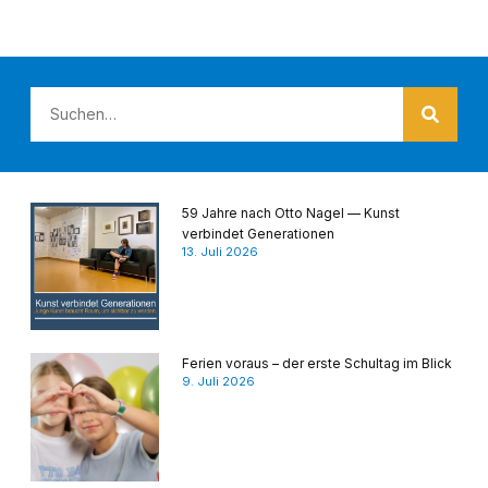
59 Jahre nach Otto Nagel — Kunst
verbindet Generationen
13. Juli 2026
Ferien voraus – der erste Schultag im Blick
9. Juli 2026