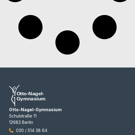
Otto-Nagel-Gymnasium
Schulstraße 11
12683 Berlin
030 / 514 38 64