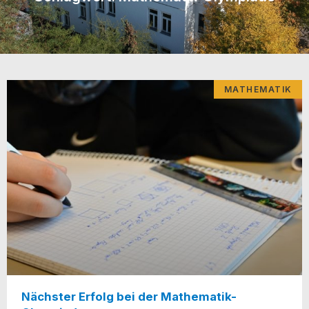
MATHEMATIK
Nächster Erfolg bei der Mathematik-