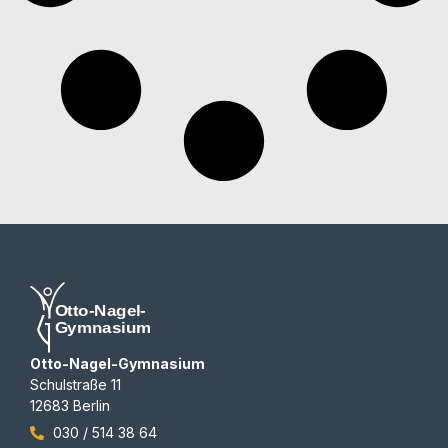
Otto-Nagel-Gymnasium
Schulstraße 11
12683 Berlin
030 / 514 38 64