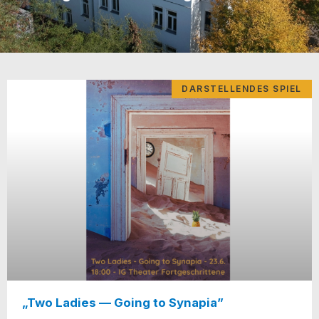
DARSTELLENDES SPIEL
„Two Ladies — Going to Synapia”