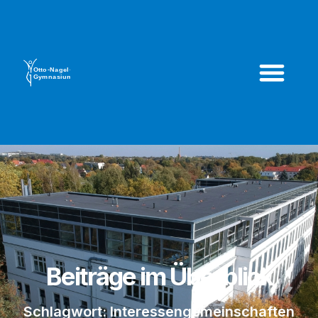
Beiträge im Überblick
Schlagwort: Interessengemeinschaften