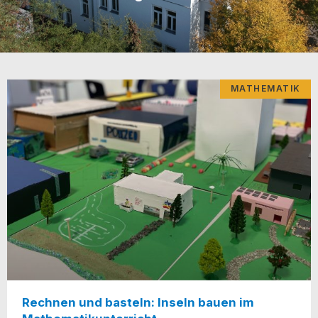
MATHEMATIK
Rechnen und basteln: Inseln bauen im