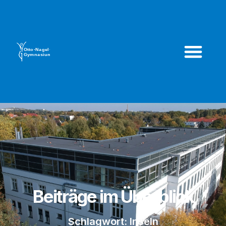
Beiträge im Überblick
Schlagwort: Inseln