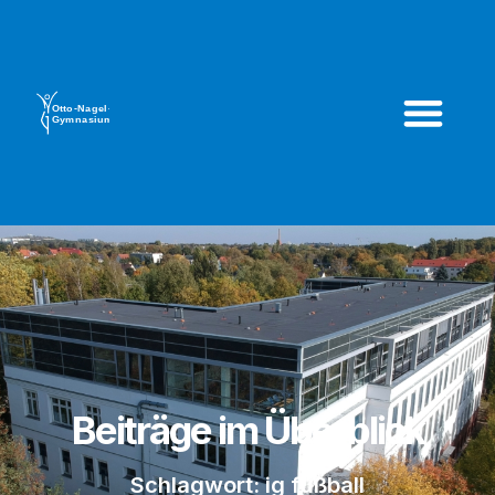
Beiträge im Überblick
Schlagwort: ig fußball