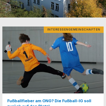
INTERESSENGEMEINSCHAFTEN
Fußballfieber am ONG? Die Fußball-IG soll