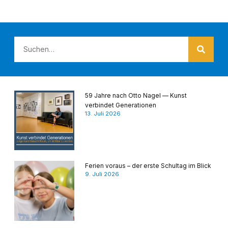
59 Jahre nach Otto Nagel — Kunst
verbindet Generationen
13. Juli 2026
Ferien voraus – der erste Schultag im Blick
9. Juli 2026