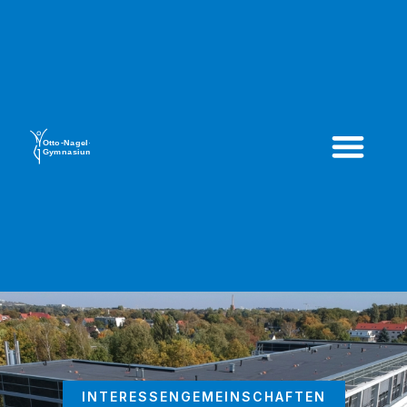
INTERESSENGEMEINSCHAFTEN