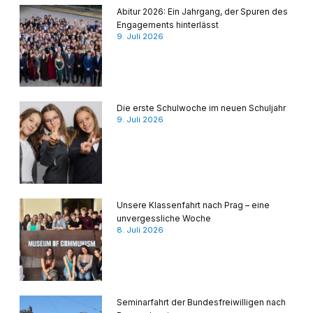
Abitur 2026: Ein Jahrgang, der Spuren des
Engagements hinterlässt
9. Juli 2026
Die erste Schulwoche im neuen Schuljahr
9. Juli 2026
Unsere Klassenfahrt nach Prag – eine
unvergessliche Woche
8. Juli 2026
Seminarfahrt der Bundesfreiwilligen nach