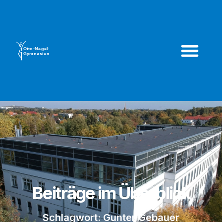
Beiträge im Überblick
Schlagwort: Gunter Gebauer