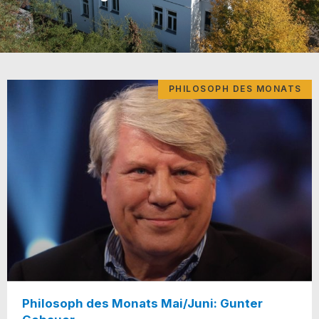
PHILOSOPH DES MONATS
Philosoph des Monats Mai/​Juni: Gunter