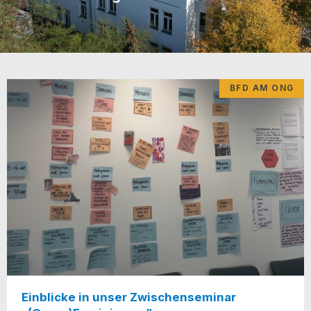
BFD AM ONG
Einblicke in unser Zwischenseminar