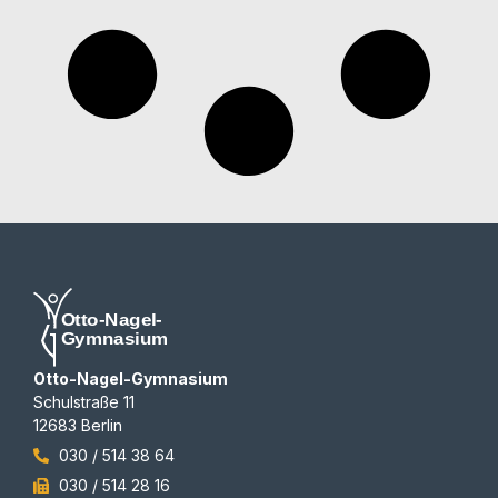
Otto-Nagel-Gymnasium
Schulstraße 11
12683 Berlin
030 / 514 38 64
030 / 514 28 16