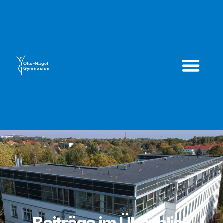
Beiträge im Überblick