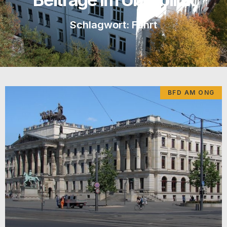
Schlagwort: Fahrt
BFD AM ONG