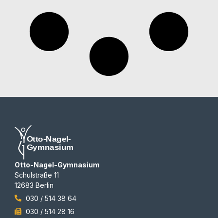
Otto-Nagel-Gymnasium
Schulstraße 11
12683 Berlin
030 / 514 38 64
030 / 514 28 16