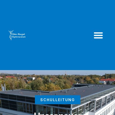
SCHULLEITUNG