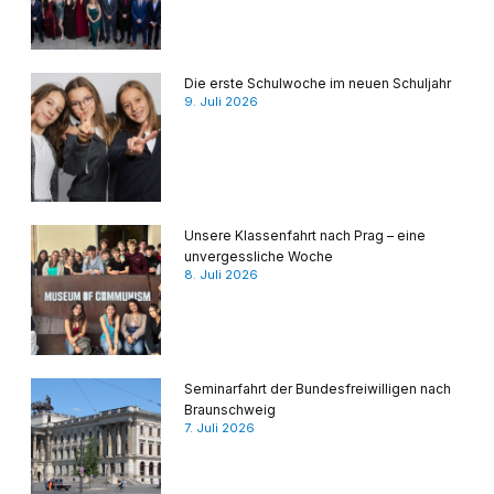
Die erste Schulwoche im neuen Schuljahr
9. Juli 2026
Unsere Klassenfahrt nach Prag – eine
unvergessliche Woche
8. Juli 2026
Seminarfahrt der Bundesfreiwilligen nach
Braunschweig
7. Juli 2026