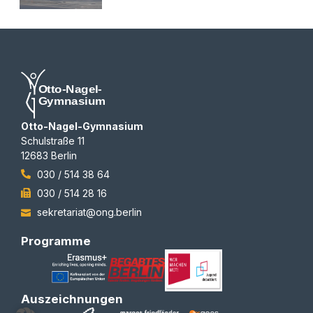
Otto-Nagel-Gymnasium
Schulstraße 11
12683 Berlin
030 / 514 38 64
030 / 514 28 16
sekretariat@ong.berlin
Programme
Auszeichnungen