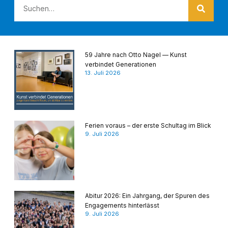
59 Jahre nach Otto Nagel — Kunst
verbindet Generationen
13. Juli 2026
Ferien voraus – der erste Schultag im Blick
9. Juli 2026
Abitur 2026: Ein Jahrgang, der Spuren des
Engagements hinterlässt
9. Juli 2026