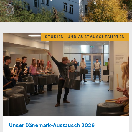
STUDIEN- UND AUSTAUSCHFAHRTEN
Unser Dänemark-Austausch 2026