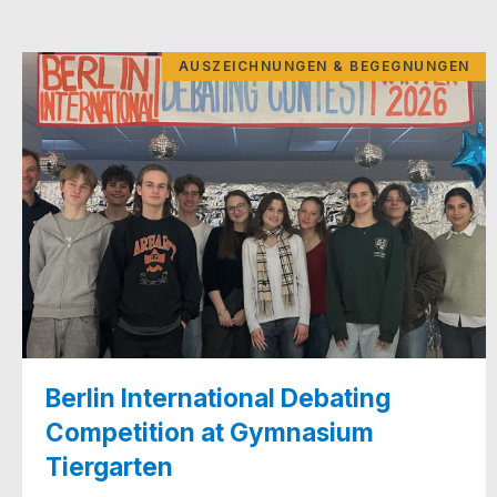
AUSZEICHNUNGEN & BEGEGNUNGEN
Berlin International Debating
Competition at Gymnasium
Tiergarten