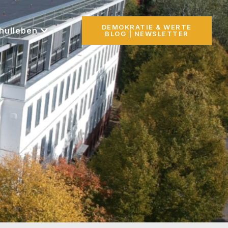
DEMOKRATIE & WERTE
hulleben
BLOG | NEWSLETTER