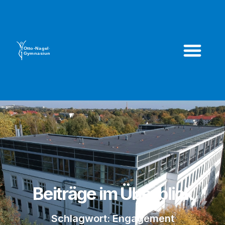
Beiträge im Überblick
Schlagwort: Engagement