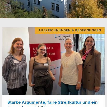
AUSZEICHNUNGEN & BEGEGNUNGEN
Starke Argumente, faire Streitkultur und ein