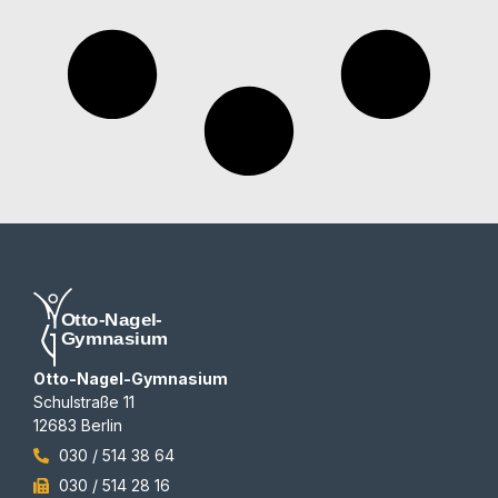
Otto-Nagel-Gymnasium
Schulstraße 11
12683 Berlin
030 / 514 38 64
030 / 514 28 16