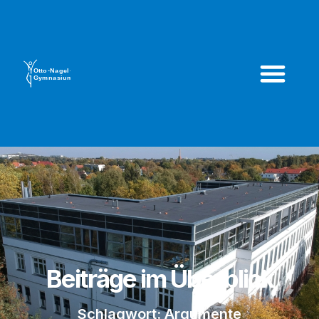
Beiträge im Überblick
Schlagwort: Argumente