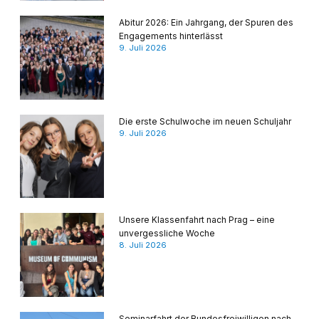
Abitur 2026: Ein Jahrgang, der Spuren des
Engagements hinterlässt
9. Juli 2026
Die erste Schulwoche im neuen Schuljahr
9. Juli 2026
Unsere Klassenfahrt nach Prag – eine
unvergessliche Woche
8. Juli 2026
Seminarfahrt der Bundesfreiwilligen nach