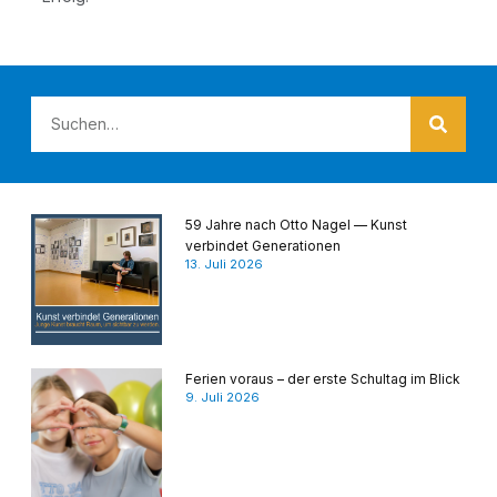
59 Jahre nach Otto Nagel — Kunst
verbindet Generationen
13. Juli 2026
Ferien voraus – der erste Schultag im Blick
9. Juli 2026