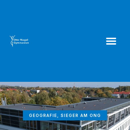
GEOGRAFIE
,
SIEGER AM ONG