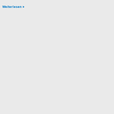
Weiterlesen »