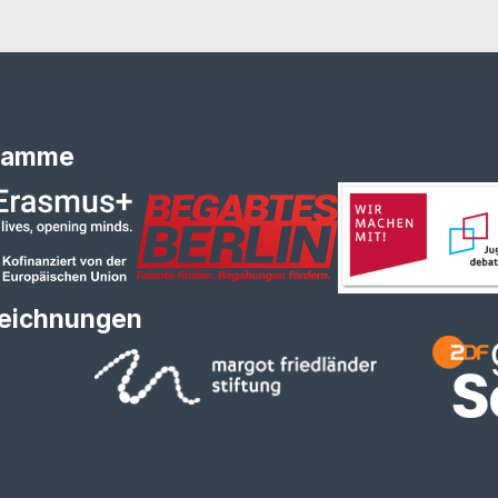
ramme
eichnungen