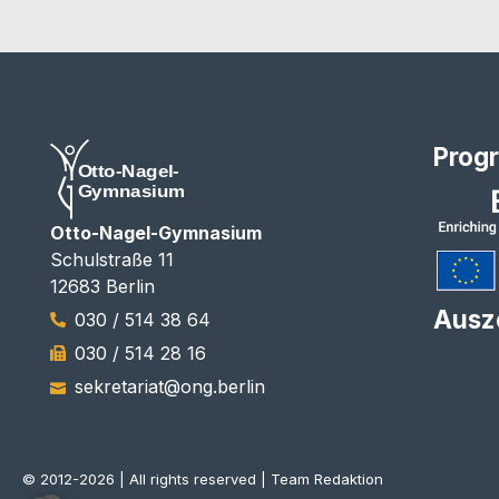
Prog
Otto-Nagel-Gymnasium
Schulstraße 11
12683 Berlin
Ausz
030 / 514 38 64
030 / 514 28 16
sekretariat@ong.berlin
© 2012-2026 | All rights reserved | Team Redaktion