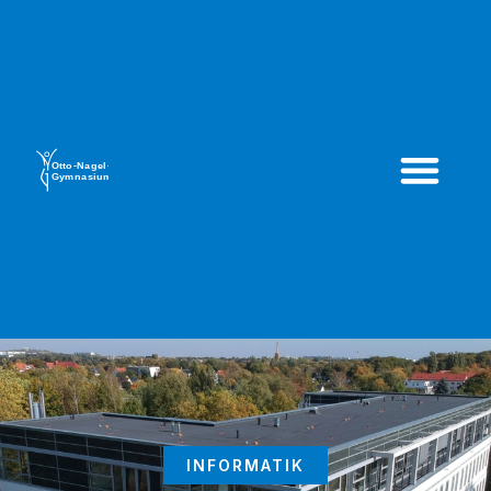
INFORMATIK