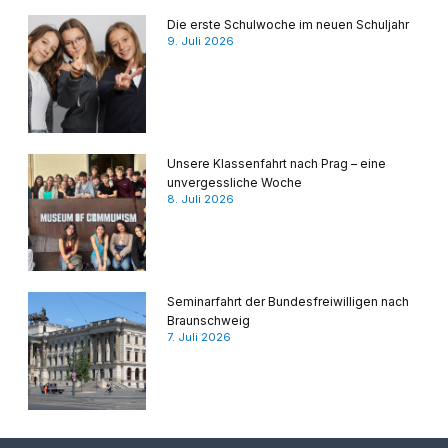
Die erste Schulwoche im neuen Schuljahr
9. Juli 2026
Unsere Klassenfahrt nach Prag – eine
unvergessliche Woche
8. Juli 2026
Seminarfahrt der Bundesfreiwilligen nach
Braunschweig
7. Juli 2026