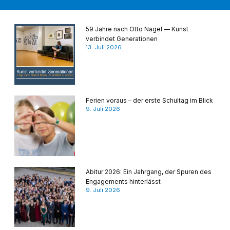
59 Jahre nach Otto Nagel — Kunst
verbindet Generationen
13. Juli 2026
Ferien voraus – der erste Schultag im Blick
9. Juli 2026
Abitur 2026: Ein Jahrgang, der Spuren des
Engagements hinterlässt
9. Juli 2026