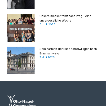
Unsere Klassenfahrt nach Prag – eine
unvergessliche Woche
8. Juli 2026
Seminarfahrt der Bundesfreiwilligen nach
Braunschweig
7. Juli 2026