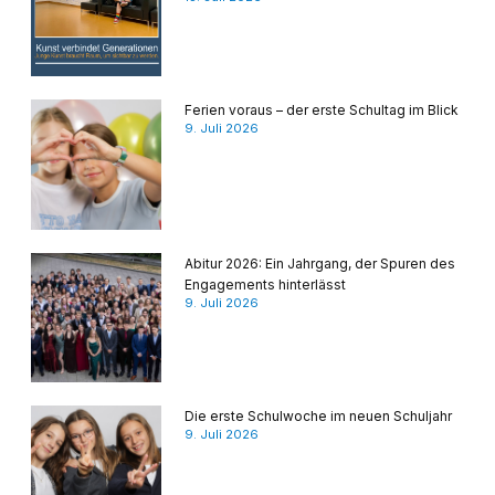
Ferien voraus – der erste Schultag im Blick
9. Juli 2026
Abitur 2026: Ein Jahrgang, der Spuren des
Engagements hinterlässt
9. Juli 2026
Die erste Schulwoche im neuen Schuljahr
9. Juli 2026