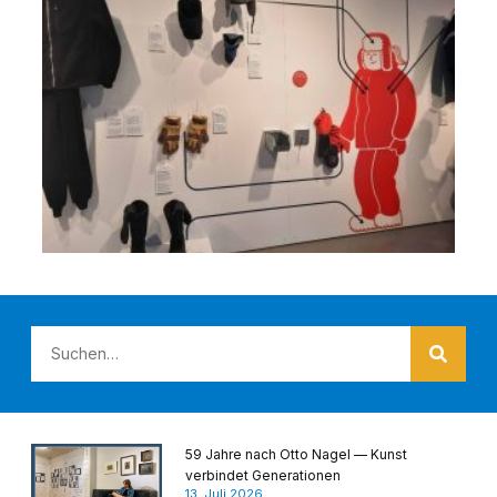
59 Jahre nach Otto Nagel — Kunst
verbindet Generationen
13. Juli 2026