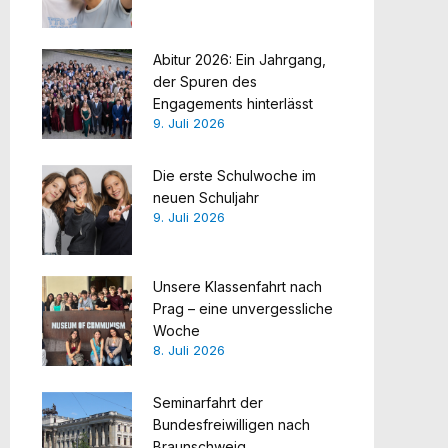
Abitur 2026: Ein Jahrgang,
der Spuren des
Engagements hinterlässt
9. Juli 2026
Die erste Schulwoche im
neuen Schuljahr
9. Juli 2026
Unsere Klassenfahrt nach
Prag – eine unvergessliche
Woche
8. Juli 2026
Seminarfahrt der
Bundesfreiwilligen nach
Braunschweig