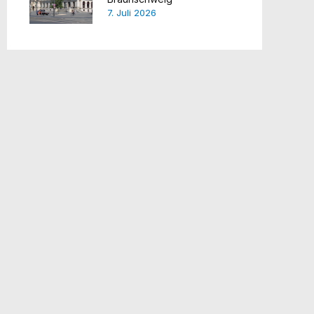
7. Juli 2026