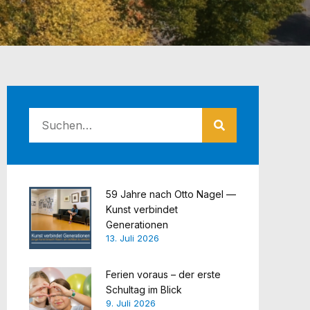
59 Jahre nach Otto Nagel —
Kunst verbindet
Generationen
13. Juli 2026
Ferien voraus – der erste
Schultag im Blick
9. Juli 2026