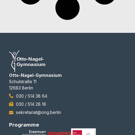
Otto-Nagel-Gymnasium
Schulstraße 11
12683 Berlin
030 / 514 38 64
030 / 514 28 16
sekretariat@ong.berlin
Programme