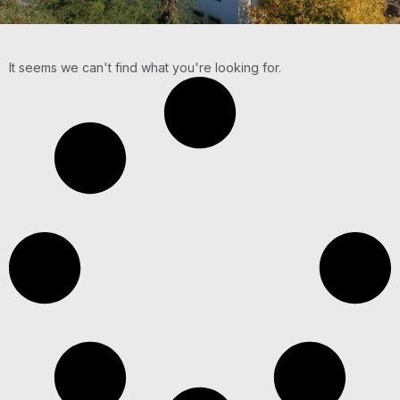
It seems we can't find what you're looking for.