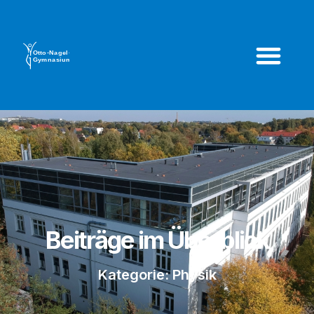
Beiträge im Überblick
Kategorie: Physik