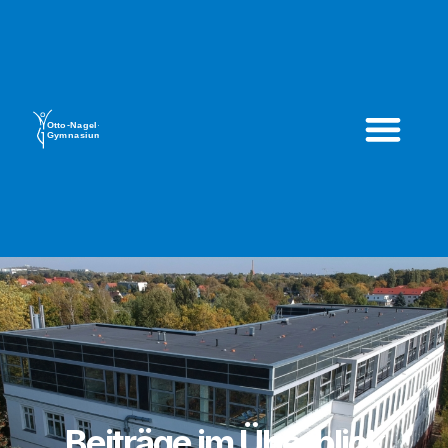
Beiträge im Überblick