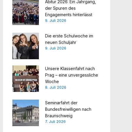
Abitur 2026: Ein Jahrgang,
der Spuren des
Engagements hinterlässt
9. Juli 2026
Die erste Schulwoche im
neuen Schuljahr
9. Juli 2026
Unsere Klassenfahrt nach
Prag – eine unvergessliche
Woche
8. Juli 2026
Seminarfahrt der
Bundesfreiwilligen nach
Braunschweig
7. Juli 2026