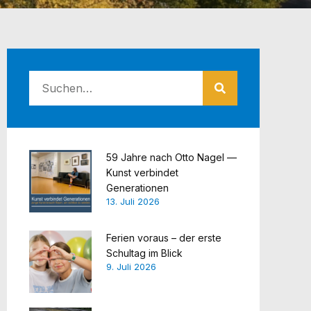
59 Jahre nach Otto Nagel —
Kunst verbindet
Generationen
13. Juli 2026
Ferien voraus – der erste
Schultag im Blick
9. Juli 2026