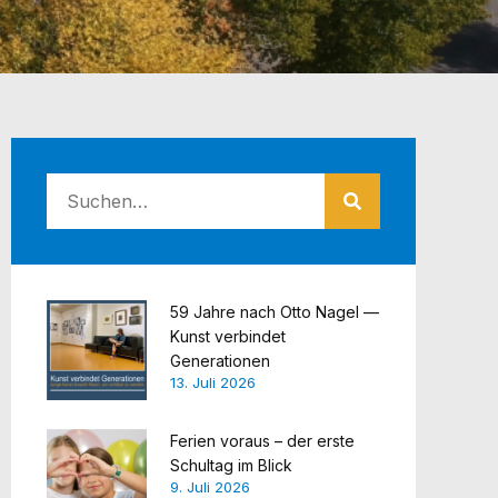
59 Jahre nach Otto Nagel —
Kunst verbindet
Generationen
13. Juli 2026
Ferien voraus – der erste
Schultag im Blick
9. Juli 2026