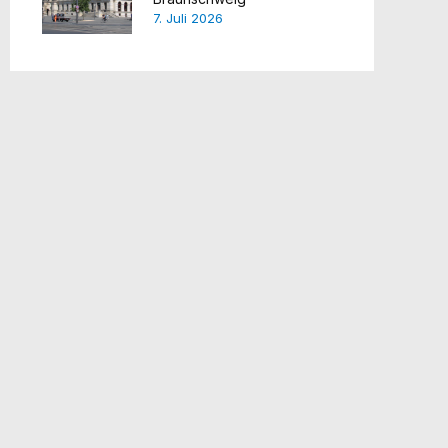
7. Juli 2026