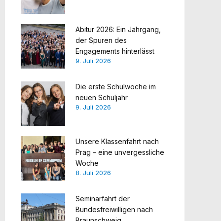
Abitur 2026: Ein Jahrgang,
der Spuren des
Engagements hinterlässt
9. Juli 2026
Die erste Schulwoche im
neuen Schuljahr
9. Juli 2026
Unsere Klassenfahrt nach
Prag – eine unvergessliche
Woche
8. Juli 2026
Seminarfahrt der
Bundesfreiwilligen nach
Braunschweig