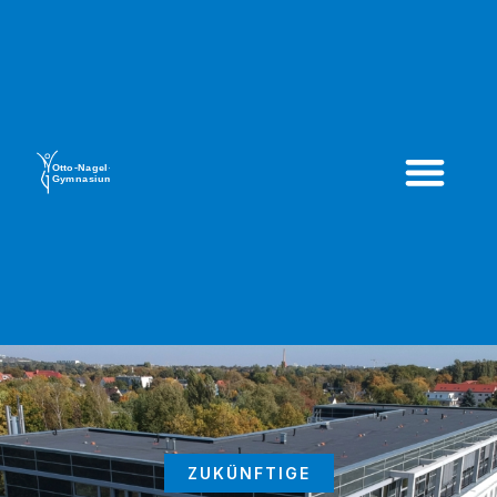
ZUKÜNFTIGE