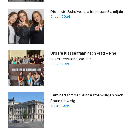
Die erste Schulwoche im neuen Schuljahr
9. Juli 2026
Unsere Klassenfahrt nach Prag – eine
unvergessliche Woche
8. Juli 2026
Seminarfahrt der Bundesfreiwilligen nach
Braunschweig
7. Juli 2026