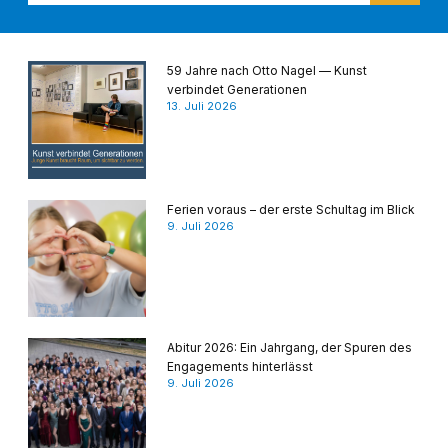
59 Jahre nach Otto Nagel — Kunst
verbindet Generationen
13. Juli 2026
Ferien voraus – der erste Schultag im Blick
9. Juli 2026
Abitur 2026: Ein Jahrgang, der Spuren des
Engagements hinterlässt
9. Juli 2026