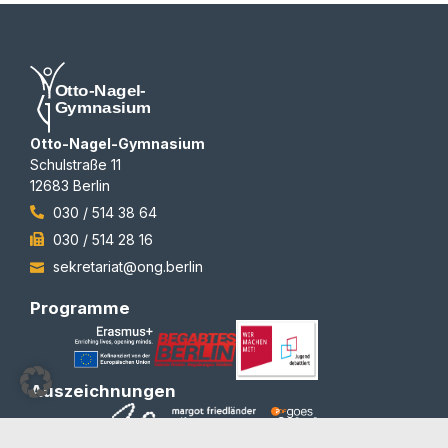
Otto-Nagel-Gymnasium
Schulstraße 11
12683 Berlin
030 / 514 38 64
030 / 514 28 16
sekretariat@ong.berlin
Programme
Auszeichnungen