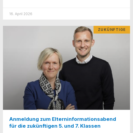
16. April 2026
ZUKÜNFTIGE
Anmeldung zum Elterninformationsabend
für die zukünftigen 5. und 7. Klassen