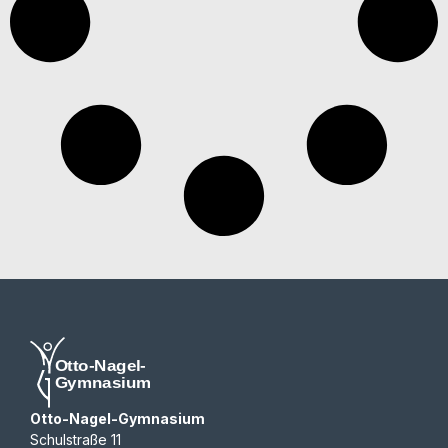
Otto-Nagel-Gymnasium
Schulstraße 11