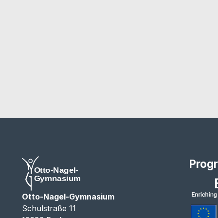
Prog
Otto-Nagel-Gymnasium
Schulstraße 11