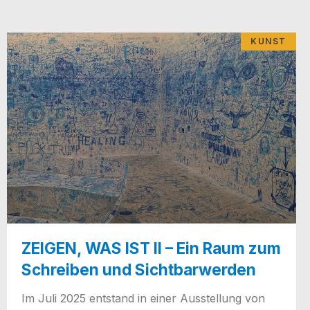
KUNST
ZEIGEN, WAS IST II – Ein Raum zum
Schreiben und Sichtbarwerden
Im Juli 2025 ent­stand in einer Aus­stel­lung von