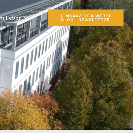
DEMOKRATIE & WERTE
hulleben
BLOG | NEWSLETTER