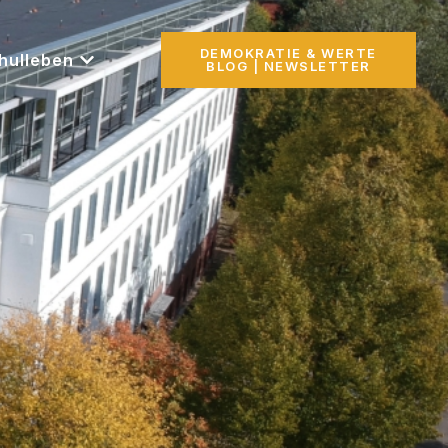
DEMOKRATIE & WERTE
hulleben
BLOG | NEWSLETTER