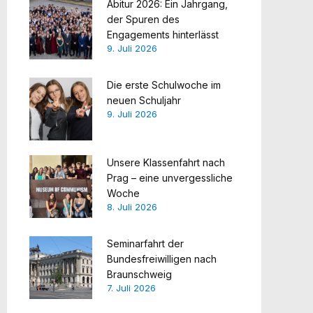
Abitur 2026: Ein Jahrgang,
der Spuren des
Engagements hinterlässt
9. Juli 2026
Die erste Schulwoche im
neuen Schuljahr
9. Juli 2026
Unsere Klassenfahrt nach
Prag – eine unvergessliche
Woche
8. Juli 2026
Seminarfahrt der
Bundesfreiwilligen nach
Braunschweig
7. Juli 2026