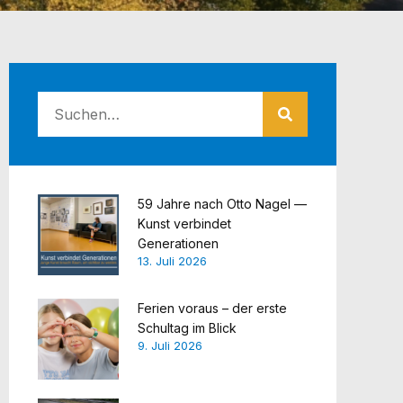
59 Jahre nach Otto Nagel —
Kunst verbindet
Generationen
13. Juli 2026
Ferien voraus – der erste
Schultag im Blick
9. Juli 2026