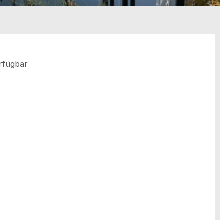
erfügbar.