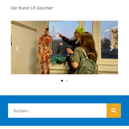
Der Kunst LK Deschler