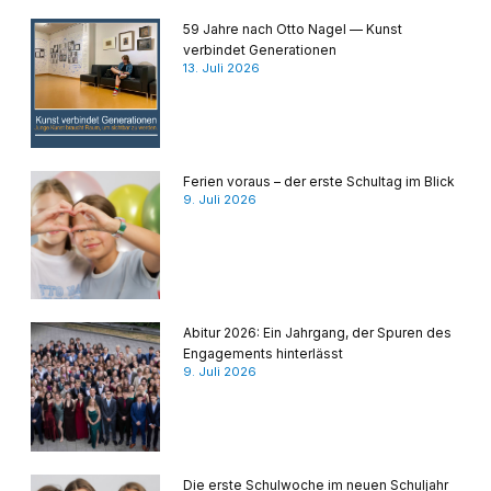
59 Jahre nach Otto Nagel — Kunst
verbindet Generationen
13. Juli 2026
Ferien voraus – der erste Schultag im Blick
9. Juli 2026
Abitur 2026: Ein Jahrgang, der Spuren des
Engagements hinterlässt
9. Juli 2026
Die erste Schulwoche im neuen Schuljahr