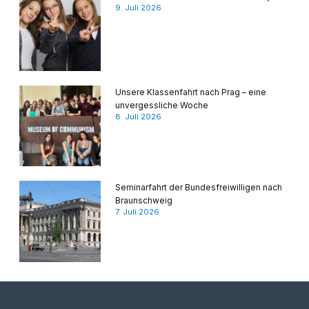
9. Juli 2026
Unsere Klassenfahrt nach Prag – eine
unvergessliche Woche
8. Juli 2026
Seminarfahrt der Bundesfreiwilligen nach
Braunschweig
7. Juli 2026