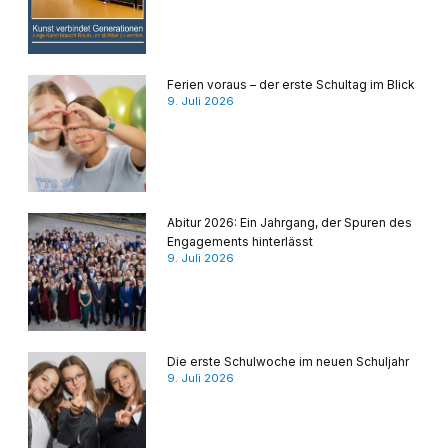
Ferien voraus – der erste Schultag im Blick
9. Juli 2026
Abitur 2026: Ein Jahrgang, der Spuren des
Engagements hinterlässt
9. Juli 2026
Die erste Schulwoche im neuen Schuljahr
9. Juli 2026