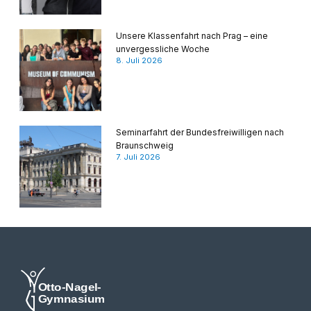
Unsere Klassenfahrt nach Prag – eine
unvergessliche Woche
8. Juli 2026
Seminarfahrt der Bundesfreiwilligen nach
Braunschweig
7. Juli 2026