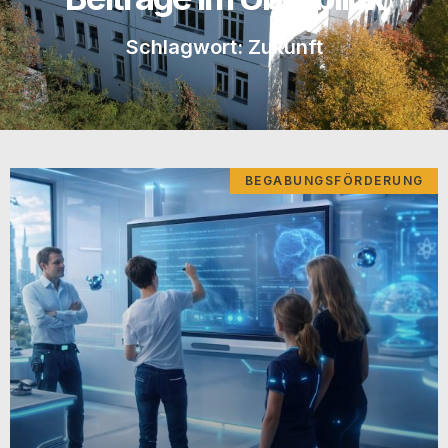
Schlagwort: Zukunft
BEGABUNGSFÖRDERUNG