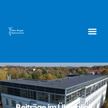
Beiträge im Überblick