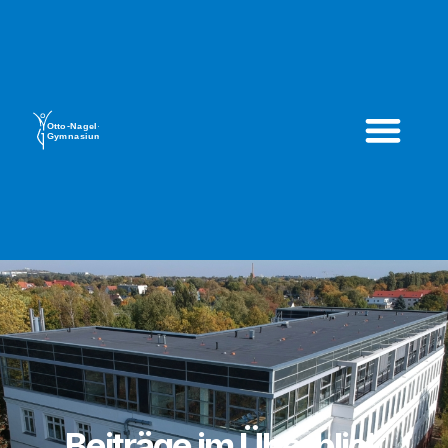
Beiträge im Überblick