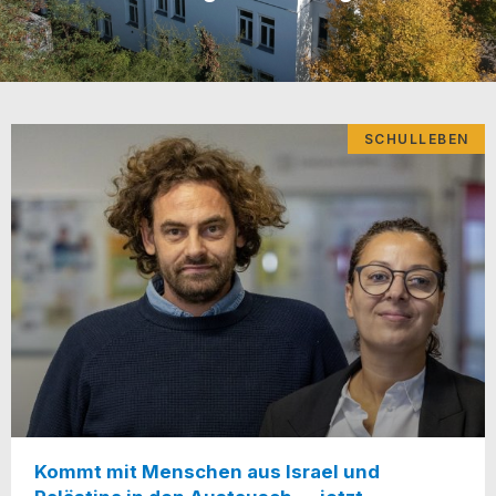
SCHULLEBEN
Kommt mit Menschen aus Israel und