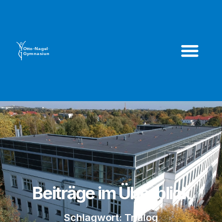
Beiträge im Überblick
Schlagwort: Trialog