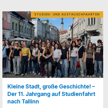
STUDIEN- UND AUSTAUSCHFAHRTEN
Kleine Stadt, große Geschichte! –
Der 11. Jahrgang auf Studienfahrt
nach Tallinn