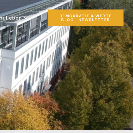
DEMOKRATIE & WERTE
hulleben
BLOG | NEWSLETTER