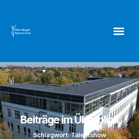
Beiträge im Überblick
Schlagwort: Talentshow