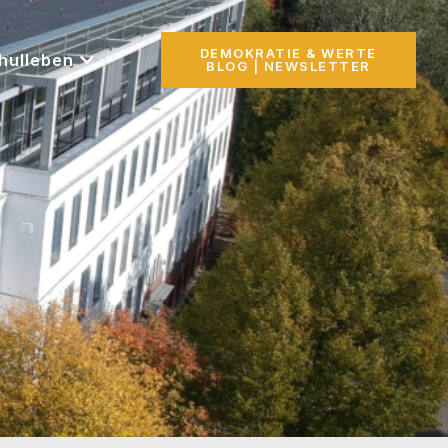
DEMOKRATIE & WERTE
hulleben
BLOG | NEWSLETTER