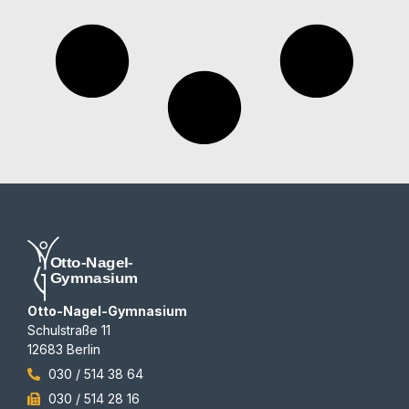
Otto-Nagel-Gymnasium
Schulstraße 11
12683 Berlin
030 / 514 38 64
030 / 514 28 16