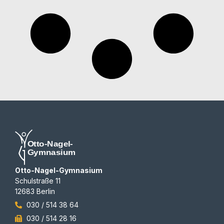
Otto-Nagel-Gymnasium
Schulstraße 11
12683 Berlin
030 / 514 38 64
030 / 514 28 16