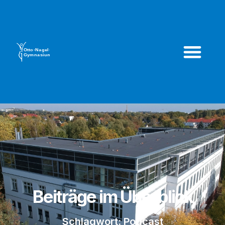
Beiträge im Überblick
Schlagwort: Podcast