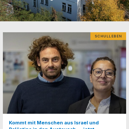
SCHULLEBEN
Kommt mit Menschen aus Israel und