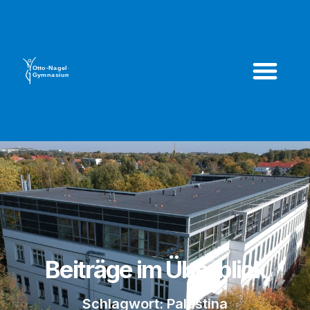
Beiträge im Überblick
Schlagwort: Palästina