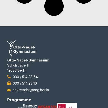
Otto-Nagel-Gymnasium
Schulstraße 11
12683 Berlin
030 / 514 38 64
030 / 514 28 16
sekretariat@ong.berlin
Programme