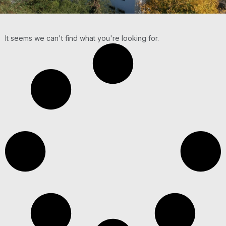
It seems we can't find what you're looking for.