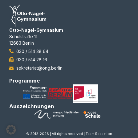
Otto-Nagel-Gymnasium
Schulstraße 11
12683 Berlin
030 / 514 38 64
030 / 514 28 16
sekretariat@ong.berlin
Programme
Auszeichnungen
© 2012-2026 | All rights reserved | Team Redaktion