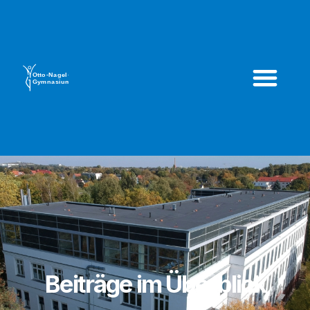
Beiträge im Überblick