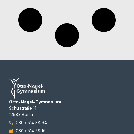
Otto-Nagel-Gymnasium
Schulstraße 11
12683 Berlin
030 / 514 38 64
030 / 514 28 16