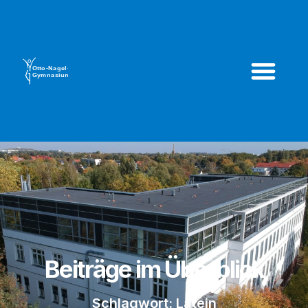
Beiträge im Überblick
Schlagwort: Latein