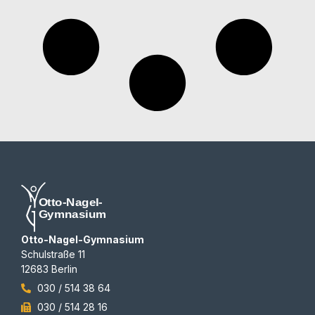
Otto-Nagel-Gymnasium
Schulstraße 11
12683 Berlin
030 / 514 38 64
030 / 514 28 16