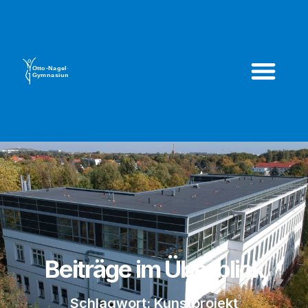
Beiträge im Überblick
Schlagwort: Kunstprojekt